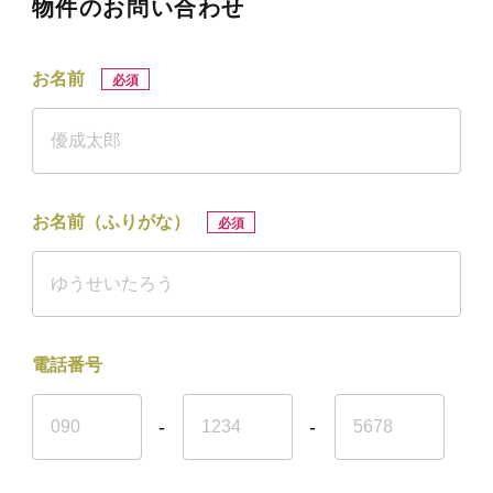
物件のお問い合わせ
お名前
必須
お名前（ふりがな）
必須
電話番号
-
-