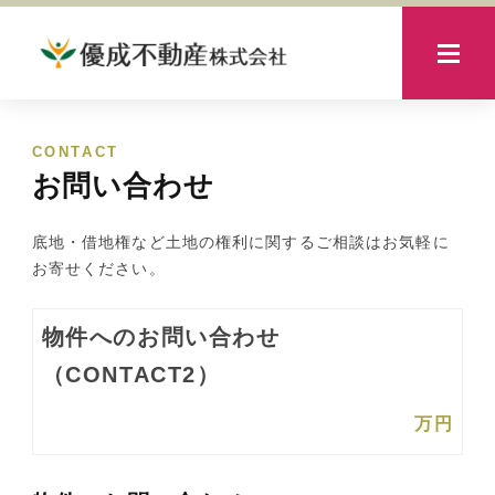
CONTACT
お問い合わせ
底地・借地権など土地の権利に関するご相談はお気軽に
お寄せください。
物件へのお問い合わせ
（CONTACT2）
万円