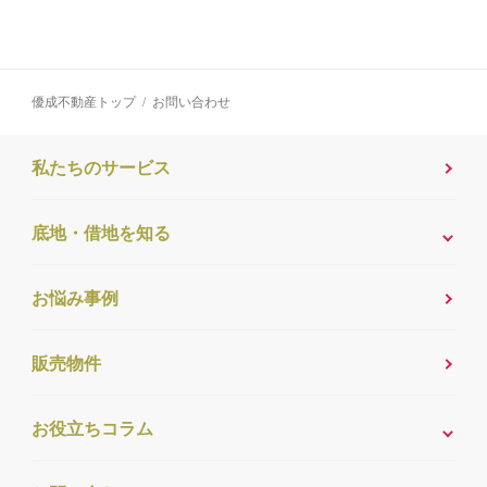
優成不動産トップ
お問い合わせ
私たちのサービス
底地・借地を知る
お悩み事例
販売物件
お役立ちコラム