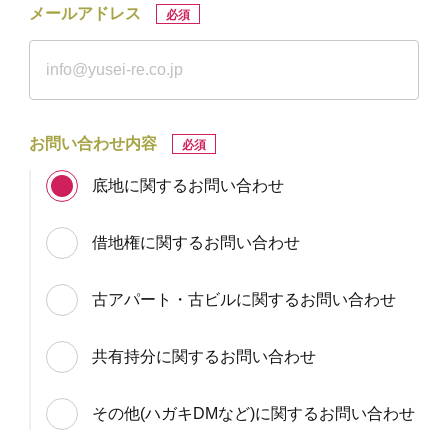
メールアドレス
必須
お問い合わせ内容
必須
底地に関するお問い合わせ
借地権に関するお問い合わせ
古アパート・古ビルに関するお問い合わせ
共有持分に関するお問い合わせ
その他(ハガキDMなど)に関するお問い合わせ