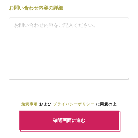
お問い合わせ内容の詳細
免責事項
および
プライバシーポリシー
に同意の上