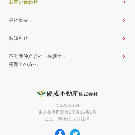
お問い合わせ
会社概要
お知らせ
不動産仲介会社・弁護士・
税理士の方へ
〒105-0004
東京都港区新橋2丁目16番1号
ニュー新橋ビル801B号